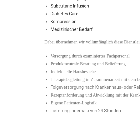
Subcutane Infusion
Diabetes Care
Kompression
Medizinischer Bedarf
Dabei übernehmen wir vollumfänglich diese Dienstlei
Versorgung durch examiniertes Fachpersonal
Produktneutrale Beratung und Belieferung
Individuelle Hausbesuche
Therapiebegleitung in Zusammenarbeit mit dem 
Folgeversorgung nach Krankenhaus- oder Reh
Rezeptanforderung und Abwicklung mit der Kran
Eigene Patienten-Logistik
Lieferung innerhalb von 24 Stunden