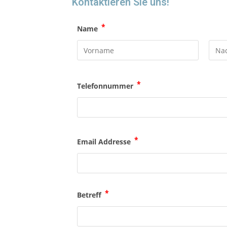
Kontaktieren Sie uns!
*
Name
*
Telefonnummer
*
Email Addresse
*
Betreff