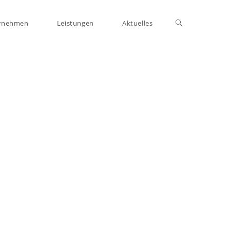
ernehmen
Leistungen
Aktuelles