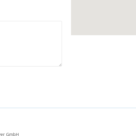
yer GmbH