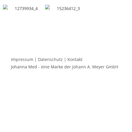
Impressum
|
Datenschutz
|
Kontakt
Johanna Med - eine Marke der
Johann A. Meyer GmbH