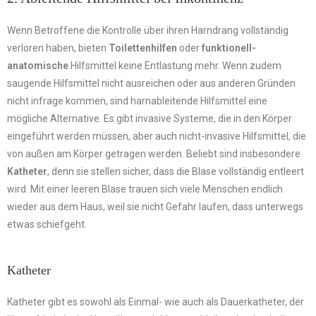
Wenn Betroffene die Kontrolle über ihren Harndrang vollständig
verloren haben, bieten
Toilettenhilfen
oder
funktionell-
anatomische
Hilfsmittel keine Entlastung mehr. Wenn zudem
saugende Hilfsmittel nicht ausreichen oder aus anderen Gründen
nicht infrage kommen, sind harnableitende Hilfsmittel eine
mögliche Alternative. Es gibt invasive Systeme, die in den Körper
eingeführt werden müssen, aber auch nicht-invasive Hilfsmittel, die
von außen am Körper getragen werden. Beliebt sind insbesondere
Katheter
, denn sie stellen sicher, dass die Blase vollständig entleert
wird. Mit einer leeren Blase trauen sich viele Menschen endlich
wieder aus dem Haus, weil sie nicht Gefahr laufen, dass unterwegs
etwas schiefgeht.
Katheter
Katheter gibt es sowohl als Einmal- wie auch als Dauerkatheter, der