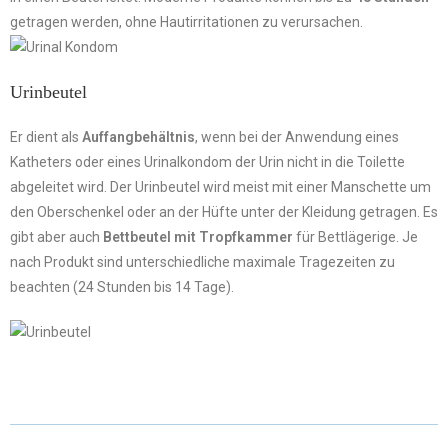
getragen werden, ohne Hautirritationen zu verursachen.
Urinbeutel
Er dient als
Auffangbehältnis
, wenn bei der Anwendung eines
Katheters oder eines Urinalkondom der Urin nicht in die Toilette
abgeleitet wird. Der Urinbeutel wird meist mit einer Manschette um
den Oberschenkel oder an der Hüfte unter der Kleidung getragen. Es
gibt aber auch
Bettbeutel mit Tropfkammer
für Bettlägerige. Je
nach Produkt sind unterschiedliche maximale Tragezeiten zu
beachten (24 Stunden bis 14 Tage).